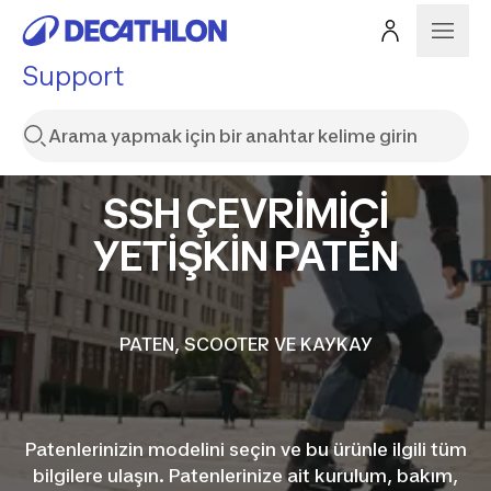
Support
SSH ÇEVRİMİÇİ
YETİŞKİN PATEN
PATEN, SCOOTER VE KAYKAY
Patenlerinizin modelini seçin ve bu ürünle ilgili tüm
bilgilere ulaşın. Patenlerinize ait kurulum, bakım,