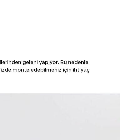
lerinden geleni yapıyor. Bu nedenle
nizde monte edebilmeniz için ihtiyaç