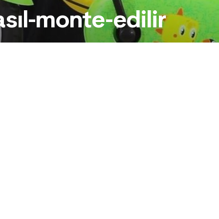
asıl-monte-edilir