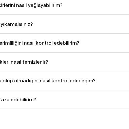
irlerini nasıl yağlayabilirim?
 yıkamalısınız?
erimliliğini nasıl kontrol edebilirim?
kleri nasıl temizlenir?
da olup olmadığını nasıl kontrol edeceğim?
faza edebilirim?