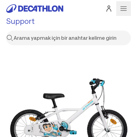
Support