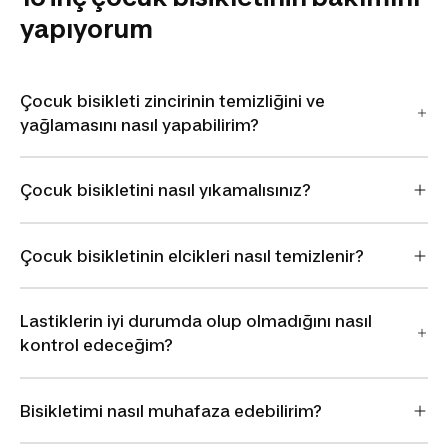
yapıyorum
Çocuk bisikleti zincirinin temizliğini ve
yağlamasını nasıl yapabilirim?
Çocuk bisikletini nasıl yıkamalısınız?
Çocuk bisikletinin elcikleri nasıl temizlenir?
Lastiklerin iyi durumda olup olmadığını nasıl
kontrol edeceğim?
Bisikletimi nasıl muhafaza edebilirim?