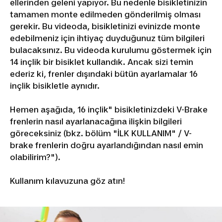
ellerinden geleni yapıyor. Bu nedenle bisikletinizin
tamamen monte edilmeden gönderilmiş olması
gerekir. Bu videoda, bisikletinizi evinizde monte
edebilmeniz için ihtiyaç duyduğunuz tüm bilgileri
bulacaksınız. Bu videoda kurulumu göstermek için
14 inçlik bir bisiklet kullandık. Ancak sizi temin
ederiz ki, frenler dışındaki bütün ayarlamalar 16
inçlik bisikletle aynıdır.
Hemen aşağıda, 16 inçlik" bisikletinizdeki V-Brake
frenlerin nasıl ayarlanacağına ilişkin bilgileri
göreceksiniz (bkz. bölüm "İLK KULLANIM" / V-
brake frenlerin doğru ayarlandığından nasıl emin
olabilirim?").
Kullanım kılavuzuna göz atın!