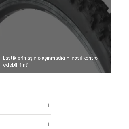
Lastiklerin aşınıp aşınmadığını nasıl kontrol
edebilirim?